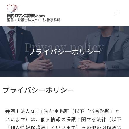
プライバシーポリシー
プライバシーポリシー
弁護士法人M.L.T法律事務所（以下「当事務所」と
いいます）は、個人情報の保護に関する法律（以下
「個人情報保護法」といいます）その他の関係法令