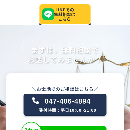
LINEでの
無料相談は
こちら
まずは、無料相談で
お話してみませんか？
047-406-4894
受付時間：平日10:00~21:00