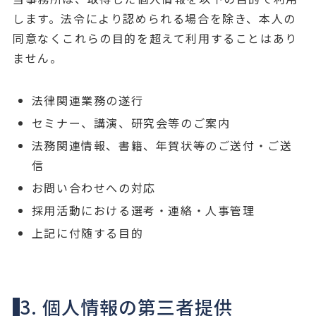
します。法令により認められる場合を除き、本人の
同意なくこれらの目的を超えて利用することはあり
ません。
法律関連業務の遂行
セミナー、講演、研究会等のご案内
法務関連情報、書籍、年賀状等のご送付・ご送
信
お問い合わせへの対応
採用活動における選考・連絡・人事管理
上記に付随する目的
3. 個人情報の第三者提供