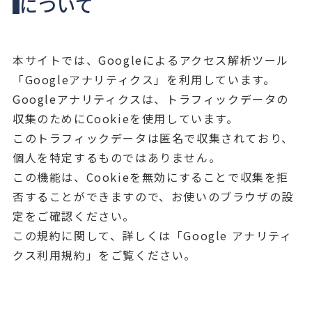
について
本サイトでは、Googleによるアクセス解析ツール
「Googleアナリティクス」を利用しています。
Googleアナリティクスは、トラフィックデータの
収集のためにCookieを使用しています。
このトラフィックデータは匿名で収集されており、
個人を特定するものではありません。
この機能は、Cookieを無効にすることで収集を拒
否することができますので、お使いのブラウザの設
定をご確認ください。
この規約に関して、詳しくは「Google アナリティ
クス利用規約」をご覧ください。