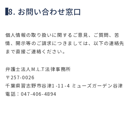
8. お問い合わせ窓口
個人情報の取り扱いに関するご意見、ご質問、苦
情、開示等のご請求につきましては、以下の連絡先
まで直接ご連絡ください。
弁護士法人M.L.T法律事務所
〒257-0026
千葉県習志野市谷津1⁩-11⁩-4 ミューズガーデン谷津
電話：047-406-4894