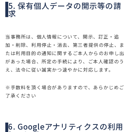
5. 保有個人データの開示等の請
求
当事務所は、個人情報について、開示、訂正・追
加・削除、利用停止・消去、第三者提供の停止、ま
たは利用目的の通知に関するご本人からのお申し出
があった場合、所定の手続により、ご本人確認のう
え、法令に従い誠実かつ速やかに対応します。
※手数料を頂く場合がありますので、あらかじめご
了承ください
6. Googleアナリティクスの利用