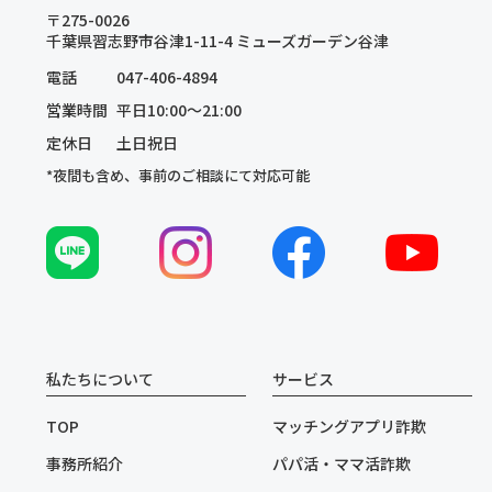
〒275-0026
千葉県習志野市谷津1-11-4 ミューズガーデン谷津
電話
047-406-4894
営業時間
平日10:00～21:00
定休日
土日祝日
*夜間も含め、事前のご相談にて対応可能
私たちについて
サービス
TOP
マッチングアプリ詐欺
事務所紹介
パパ活・ママ活詐欺