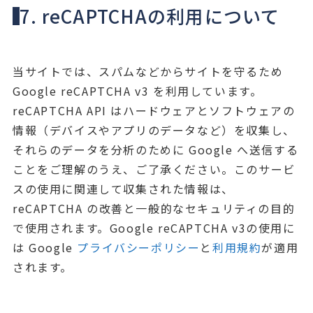
7. reCAPTCHAの利用について
当サイトでは、スパムなどからサイトを守るため
Google reCAPTCHA v3 を利用しています。
reCAPTCHA API はハードウェアとソフトウェアの
情報（デバイスやアプリのデータなど）を収集し、
それらのデータを分析のために Google へ送信する
ことをご理解のうえ、ご了承ください。このサービ
スの使用に関連して収集された情報は、
reCAPTCHA の改善と一般的なセキュリティの目的
で使用されます。Google reCAPTCHA v3の使用に
は Google 
プライバシーポリシー
と
利用規約
が適用
されます。