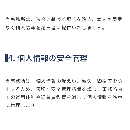
当事務所は、法令に基づく場合を除き、本人の同意
なく個人情報を第三者に提供いたしません。
4. 個人情報の安全管理
当事務所は、個人情報の漏えい、滅失、毀損等を防
止するため、適切な安全管理措置を講じ、事務所内
での運用体制や従業員教育を通じて個人情報を厳重
に管理します。