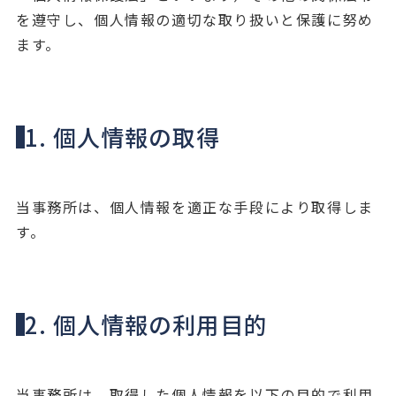
を遵守し、個人情報の適切な取り扱いと保護に努め
ます。
1. 個人情報の取得
当事務所は、個人情報を適正な手段により取得しま
す。
2. 個人情報の利用目的
当事務所は、取得した個人情報を以下の目的で利用