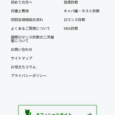
初めての方へ
投資詐欺
弁護士費用
キャバ嬢・ホスト詐欺
初回法律相談の流れ
ロマンス詐欺
よくあるご質問について
SNS詐欺
国際ロマンス詐欺の二次被
害について
お問い合わせ
サイトマップ
お役立ちコラム
プライバシーポリシー